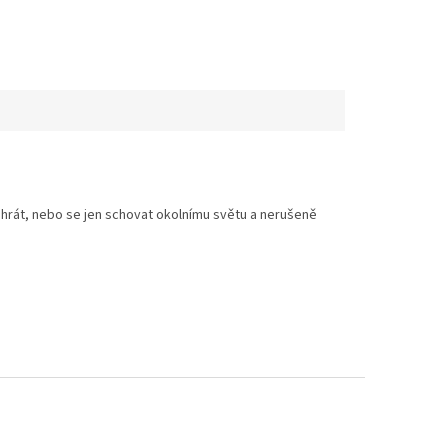
 hrát, nebo se jen schovat okolnímu světu a nerušeně