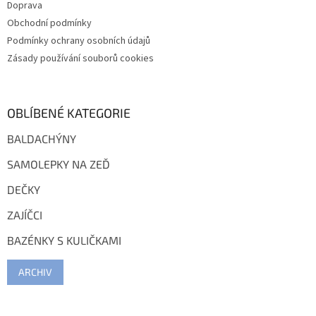
Doprava
Obchodní podmínky
Podmínky ochrany osobních údajů
Zásady používání souborů cookies
OBLÍBENÉ KATEGORIE
BALDACHÝNY
SAMOLEPKY NA ZEĎ
DEČKY
ZAJÍČCI
BAZÉNKY S KULIČKAMI
ARCHIV