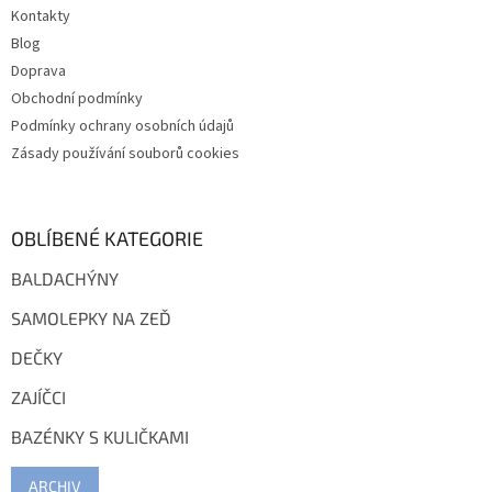
Kontakty
Blog
Doprava
Obchodní podmínky
Podmínky ochrany osobních údajů
Zásady používání souborů cookies
OBLÍBENÉ KATEGORIE
BALDACHÝNY
SAMOLEPKY NA ZEĎ
DEČKY
ZAJÍČCI
BAZÉNKY S KULIČKAMI
ARCHIV