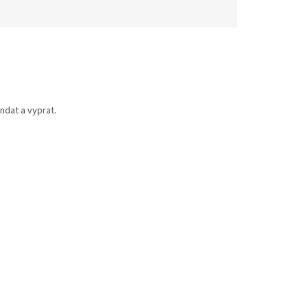
ndat a vyprat.