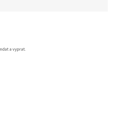
ndat a vyprat.