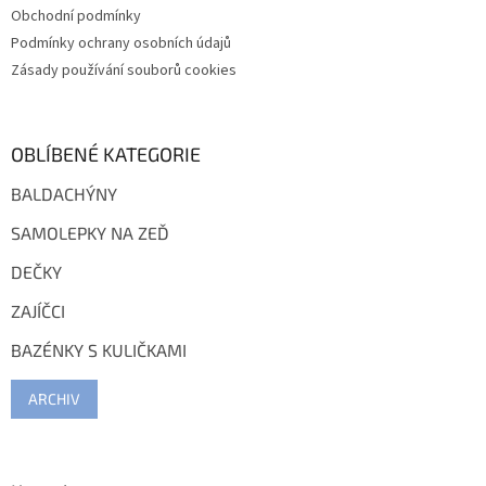
Obchodní podmínky
Podmínky ochrany osobních údajů
Zásady používání souborů cookies
OBLÍBENÉ KATEGORIE
BALDACHÝNY
SAMOLEPKY NA ZEĎ
DEČKY
ZAJÍČCI
BAZÉNKY S KULIČKAMI
ARCHIV