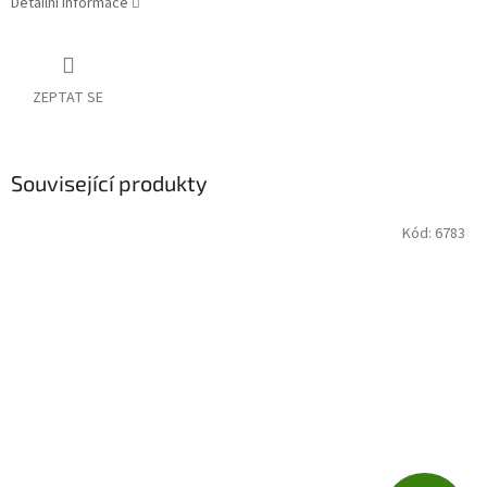
Detailní informace
ZEPTAT SE
Související produkty
Kód:
6783