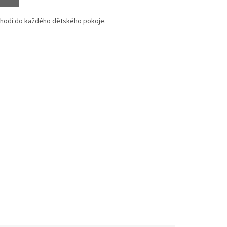
e hodí do každého dětského pokoje.