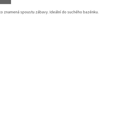
 to znamená spoustu zábavy. Ideální do suchého bazénku.