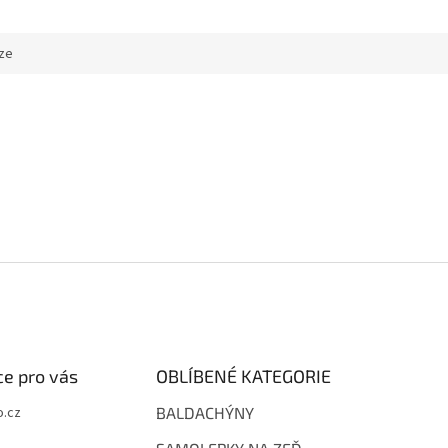
ze
e pro vás
OBLÍBENÉ KATEGORIE
.cz
BALDACHÝNY