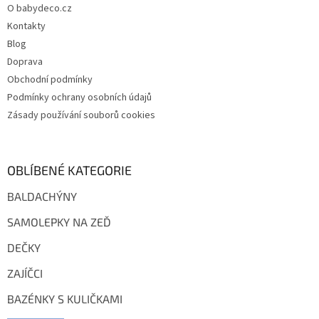
O babydeco.cz
í
Kontakty
Blog
Doprava
Obchodní podmínky
Podmínky ochrany osobních údajů
Zásady používání souborů cookies
OBLÍBENÉ KATEGORIE
BALDACHÝNY
SAMOLEPKY NA ZEĎ
DEČKY
ZAJÍČCI
BAZÉNKY S KULIČKAMI