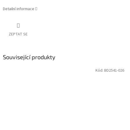
Detailní informace
ZEPTAT SE
Související produkty
Kód:
BD2541-026