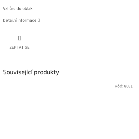
Vzhůru do oblak.
Detailní informace
ZEPTAT SE
Související produkty
Kód:
8031