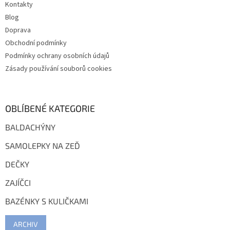
Kontakty
Blog
Doprava
Obchodní podmínky
Podmínky ochrany osobních údajů
Zásady používání souborů cookies
OBLÍBENÉ KATEGORIE
BALDACHÝNY
SAMOLEPKY NA ZEĎ
DEČKY
ZAJÍČCI
BAZÉNKY S KULIČKAMI
ARCHIV