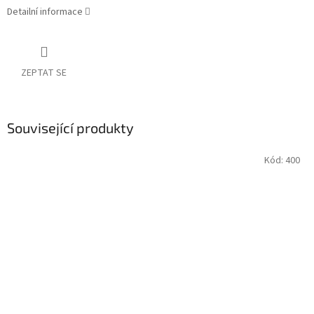
Detailní informace
ZEPTAT SE
Související produkty
Kód:
400