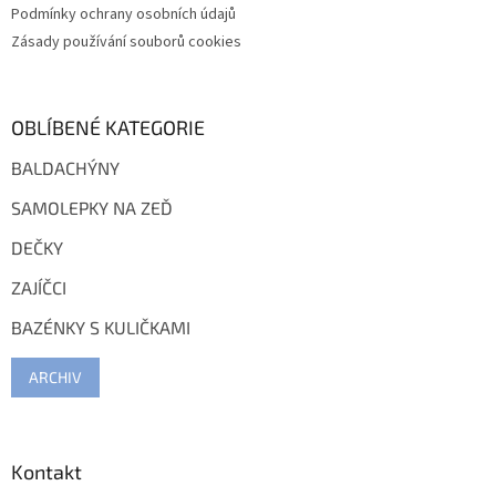
Podmínky ochrany osobních údajů
Zásady používání souborů cookies
OBLÍBENÉ KATEGORIE
BALDACHÝNY
SAMOLEPKY NA ZEĎ
DEČKY
ZAJÍČCI
BAZÉNKY S KULIČKAMI
ARCHIV
Kontakt