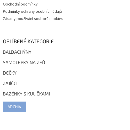
Obchodní podmínky
Podmínky ochrany osobních údajů
Zásady používání souborů cookies
OBLÍBENÉ KATEGORIE
BALDACHÝNY
SAMOLEPKY NA ZEĎ
DEČKY
ZAJÍČCI
BAZÉNKY S KULIČKAMI
ARCHIV