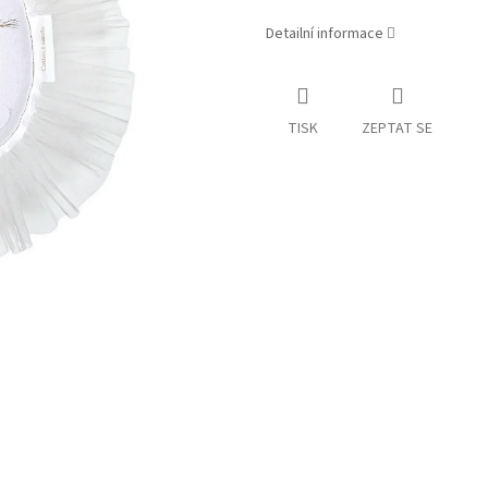
Detailní informace
TISK
ZEPTAT SE