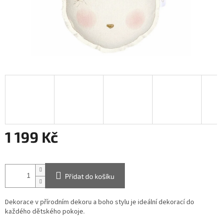
1 199 Kč
Měrná
cena:
Přidat do košíku
Dekorace v přírodním dekoru a boho stylu je ideální dekorací do
každého dětského pokoje.