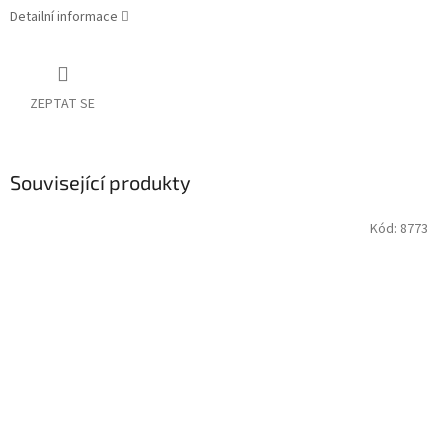
Detailní informace
ZEPTAT SE
Související produkty
Kód:
8773