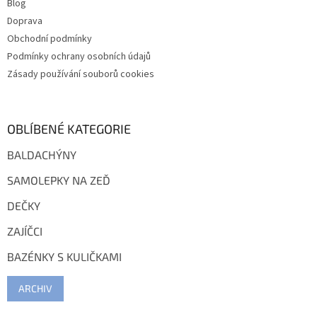
Blog
Doprava
Obchodní podmínky
Podmínky ochrany osobních údajů
Zásady používání souborů cookies
OBLÍBENÉ KATEGORIE
BALDACHÝNY
SAMOLEPKY NA ZEĎ
DEČKY
ZAJÍČCI
BAZÉNKY S KULIČKAMI
ARCHIV