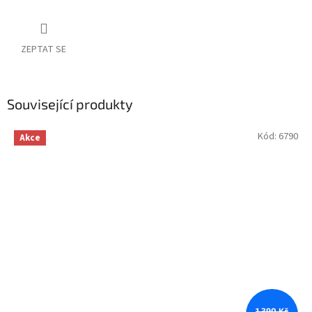
ZEPTAT SE
Související produkty
Kód:
6790
Akce
1 390 Kč