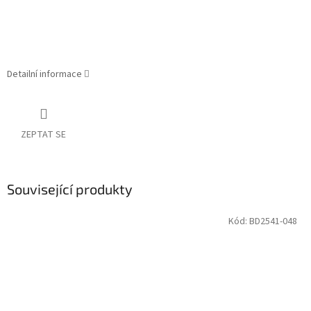
Detailní informace
ZEPTAT SE
Související produkty
Kód:
BD2541-048