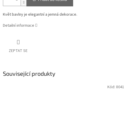
Květ bavlny je elegantní a jemná dekorace.
Detailní informace
ZEPTAT SE
Související produkty
Kód:
8041