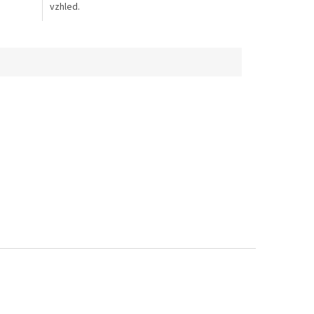
vzhled.