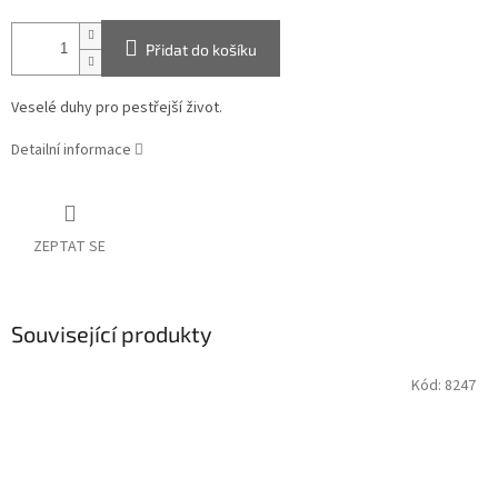
Přidat do košíku
Veselé duhy pro pestřejší život.
Detailní informace
ZEPTAT SE
Související produkty
Kód:
8247