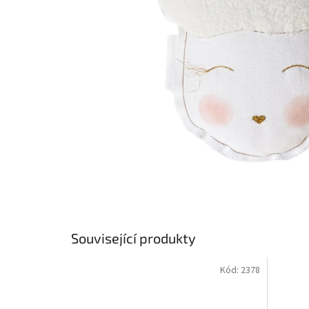
Související produkty
Kód:
2378