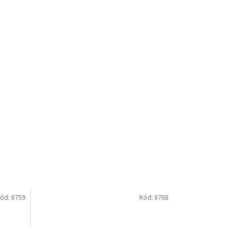
ód:
8759
Kód:
8768