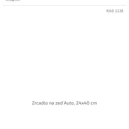
Kód:
1128
Zrcadlo na zeď Auto, 24x40 cm