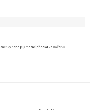
anenky nebo je jí možné přidělat ke kočárku.