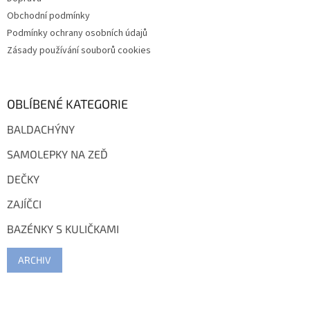
Obchodní podmínky
Podmínky ochrany osobních údajů
Zásady používání souborů cookies
OBLÍBENÉ KATEGORIE
BALDACHÝNY
SAMOLEPKY NA ZEĎ
DEČKY
ZAJÍČCI
BAZÉNKY S KULIČKAMI
ARCHIV