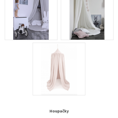
Houpačky