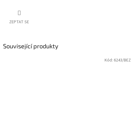
ZEPTAT SE
Související produkty
Kód:
6243/BEZ