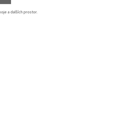
je a dalších prostor.