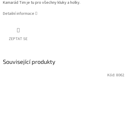
Kamarád Tim je tu pro všechny kluky a holky.
Detailní informace
ZEPTAT SE
Související produkty
Kód:
8062