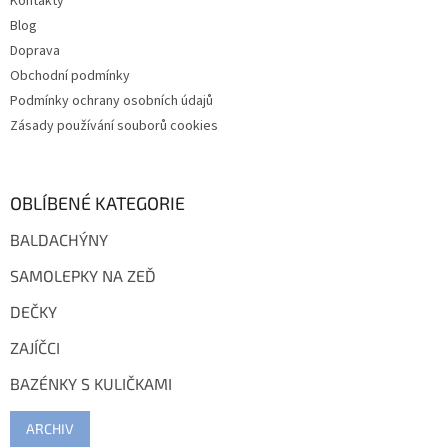
Kontakty
Blog
Doprava
Obchodní podmínky
Podmínky ochrany osobních údajů
Zásady používání souborů cookies
OBLÍBENÉ KATEGORIE
BALDACHÝNY
SAMOLEPKY NA ZEĎ
DEČKY
ZAJÍČCI
BAZÉNKY S KULIČKAMI
ARCHIV